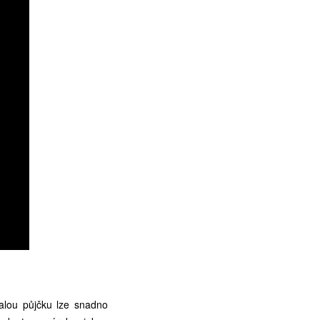
Malou půjčku lze snadno