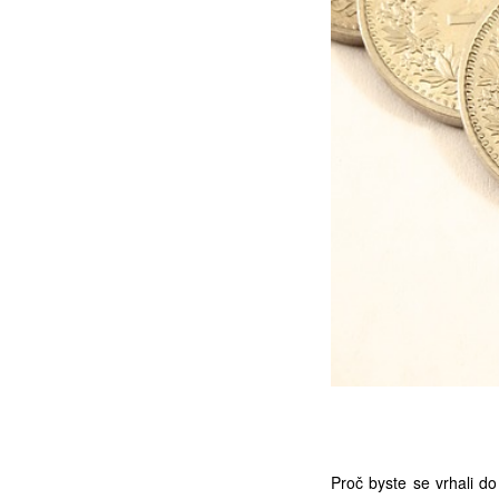
Proč byste se vrhali d