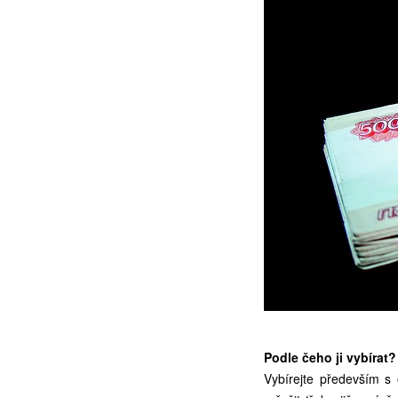
Podle čeho ji vybírat?
Vybírejte především s 