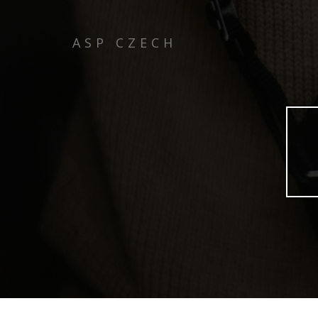
ASP CZECH