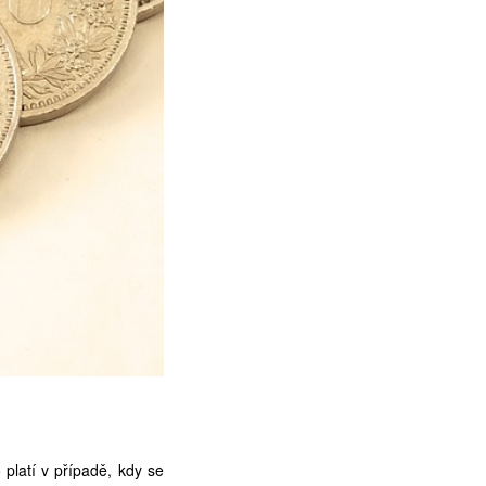
platí v případě, kdy se