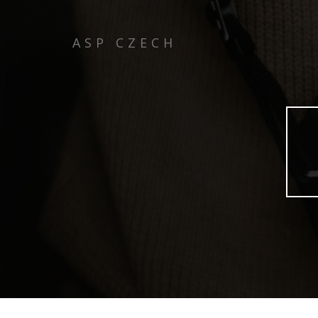
ASP CZECH