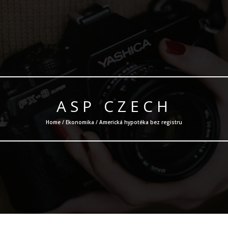
ASP CZECH
Home /
Ekonomika
/ Americká hypotéka bez registru