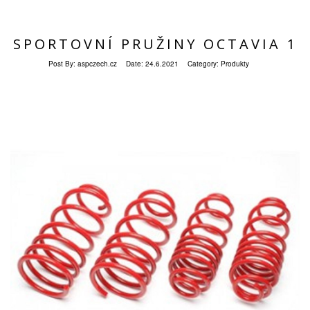
SPORTOVNÍ PRUŽINY OCTAVIA 1
Post By:
aspczech.cz
Date:
24.6.2021
Category:
Produkty