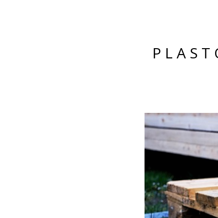
PLAST