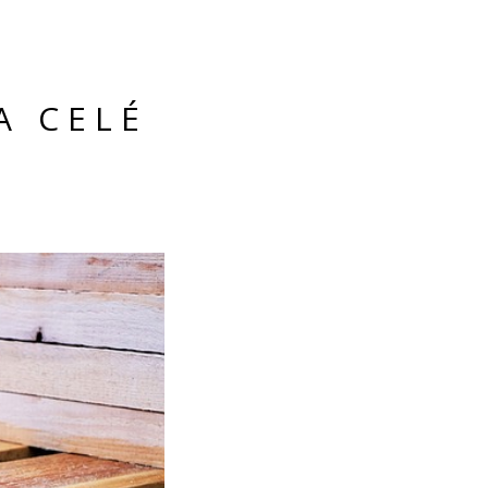
A CELÉ