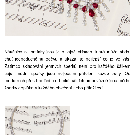
Náušnice s kamínky
jsou jako tajná přísada, která může přidat
chuť jednoduchému oděvu a ukázat to nejlepší co je ve vás.
Zatímco skladování jemných šperků není pro každého šálkem
čaje, módní šperky jsou nejlepším přítelem každé ženy. Od
moderních přes tradiční a od minimálních po odvážné jsou módní
šperky doplňkem každého oblečení nebo příležitosti.