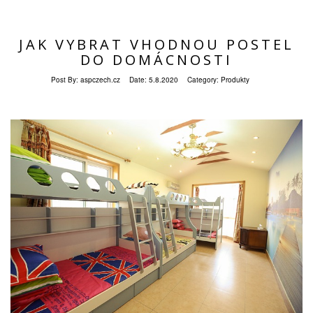
JAK VYBRAT VHODNOU POSTEL
DO DOMÁCNOSTI
Post By:
aspczech.cz
Date:
5.8.2020
Category:
Produkty