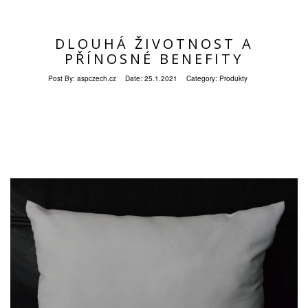
DLOUHÁ ŽIVOTNOST A
PŘÍNOSNÉ BENEFITY
Post By:
aspczech.cz
Date:
25.1.2021
Category:
Produkty