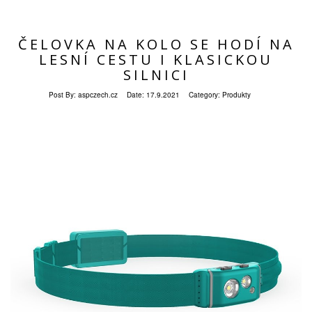
ČELOVKA NA KOLO SE HODÍ NA
LESNÍ CESTU I KLASICKOU
SILNICI
Post By:
aspczech.cz
Date:
17.9.2021
Category:
Produkty